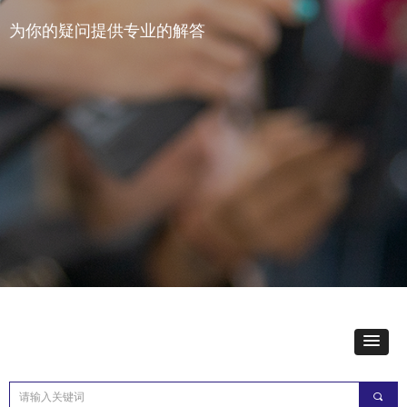
为你的疑问提供专业的解答
끠