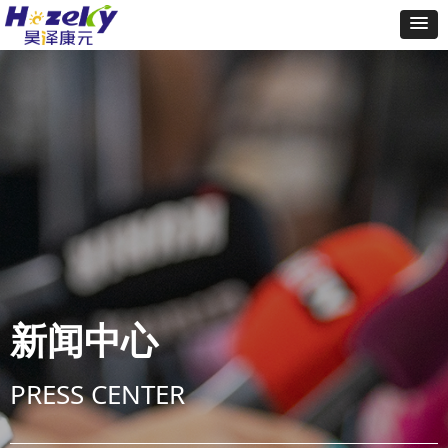
新闻中心
PRESS CENTER