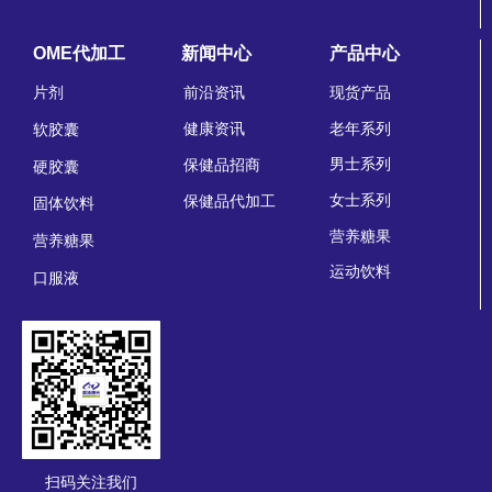
OME代加工
新闻中心
产品中心
片剂
前沿资讯
现货产品
老年系列
健康资讯
软胶囊
男士系列
保健品招商
硬胶囊
女士系列
保健品代加工
固体饮料
营养糖果
营养糖果
运动饮料
口服液
扫码关注我们