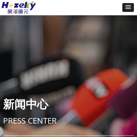
新闻中心
PRESS CENTER