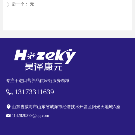
后一个：
无
ꄲ
专注于进口营养品供应链服务领域
13173311639
山东省威海市山东省威海市经济技术开发区阳光天地城A座
1132820279@qq.com