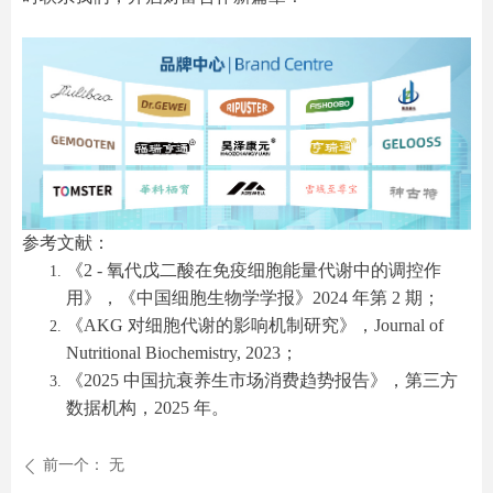
参考文献：
《2 - 氧代戊二酸在免疫细胞能量代谢中的调控作
用》，《中国细胞生物学学报》2024 年第 2 期；
《AKG 对细胞代谢的影响机制研究》，Journal of
Nutritional Biochemistry, 2023；
《2025 中国抗衰养生市场消费趋势报告》，第三方
数据机构，2025 年。
前一个：
无
ꄴ