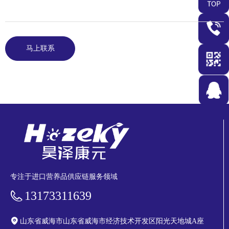
马上联系
专注于进口营养品供应链服务领域
13173311639
山东省威海市山东省威海市经济技术开发区阳光天地城A座