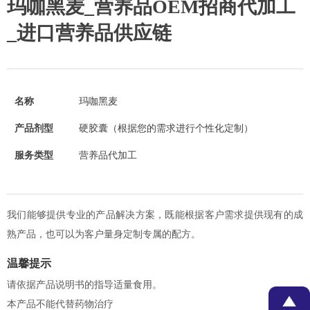
玛咖黑麦_营养品OEM招商代加工
_进口营养品供应链
名称
玛咖黑麦
产品剂型
硬胶囊（根据您的需求进行个性化定制）
服务类型
营养品代加工
我们能够提供专业的产品解决方案，既能根据客户需求提供现有的成
熟产品，也可以为客户量身定制专属的配方。
温馨提示
请依据产品说明书的指导适量食用。
本产品不能代替药物治疗