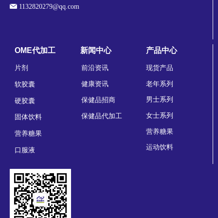
1132820279@qq.com
OME代加工
新闻中心
产品中心
片剂
前沿资讯
现货产品
老年系列
健康资讯
软胶囊
男士系列
保健品招商
硬胶囊
女士系列
保健品代加工
固体饮料
营养糖果
营养糖果
运动饮料
口服液