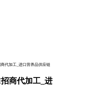
招商代加工_进口营养品供应链
M招商代加工_进