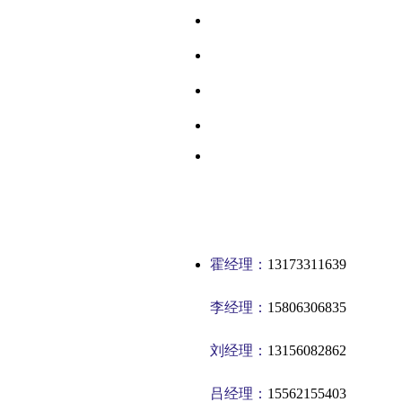
霍经理：
13173311639
李经理：
15806306835
刘经理：
13156082862
吕经理：
15562155403