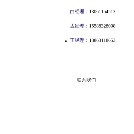
白经理：
13061154513
孟经理：
15588328008
王经理：
13863118653
联系我们